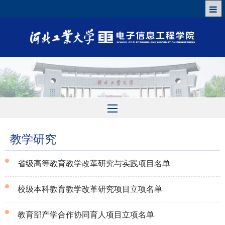
教学研究
省级高等教育教学改革研究与实践项目名单
校级本科教育教学改革研究项目立项名单
2022-04-28
教育部产学合作协同育人项目立项名单
2022-04-27