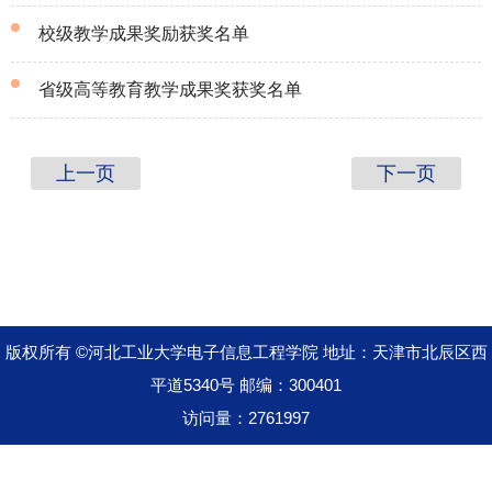
校级教学成果奖励获奖名单
2022-04-25
省级高等教育教学成果奖获奖名单
2020-06-24
2020-06-24
上一页
下一页
版权所有 ©河北工业大学电子信息工程学院 地址：天津市北辰区西
平道5340号 邮编：300401
访问量：
2761997