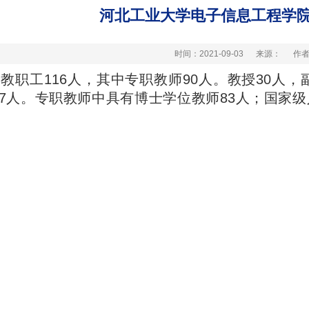
河北工业大学电子信息工程学
时间：2021-09-03
来源：
作
职工116人，其中专职教师90人。教授30人，副
7人。专职教师中具有博士学位教师83人；国家级