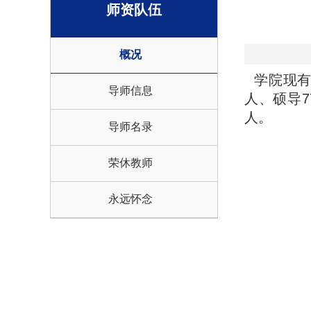
师资队伍
概况
学院现有教
导师信息
人、硕导7
人。
导师名录
荣休教师
永远怀念