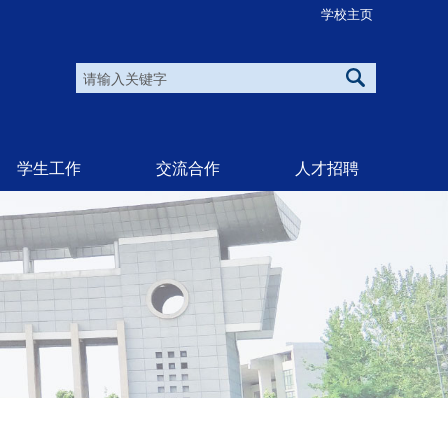
学校主页
学生工作
交流合作
人才招聘