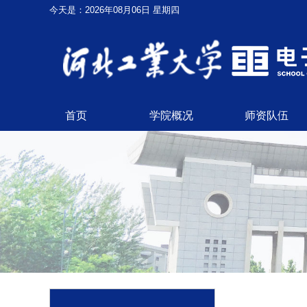
今天是：2026年08月06日 星期四
首页
学院概况
师资队伍