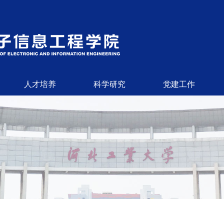
人才培养
科学研究
党建工作