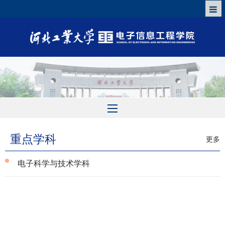
重点学科
更多
电子科学与技术学科
2022-05-02