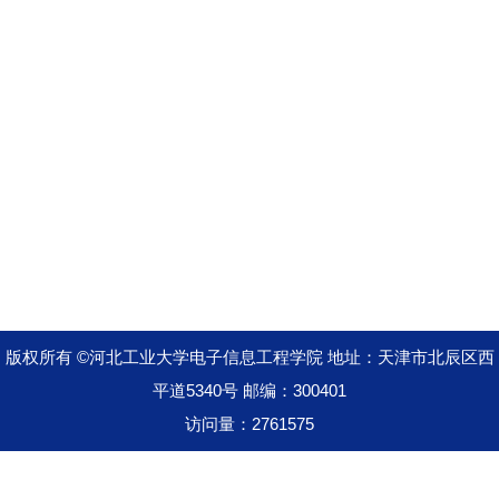
版权所有 ©河北工业大学电子信息工程学院 地址：天津市北辰区西
平道5340号 邮编：300401
访问量：
2761575