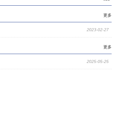
更多
2023-02-27
更多
2025-05-25