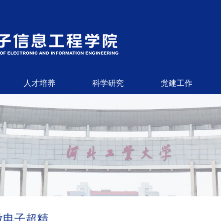
人才培养
科学研究
党建工作
微电子超精