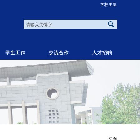
学校主页
学生工作
交流合作
人才招聘
更多