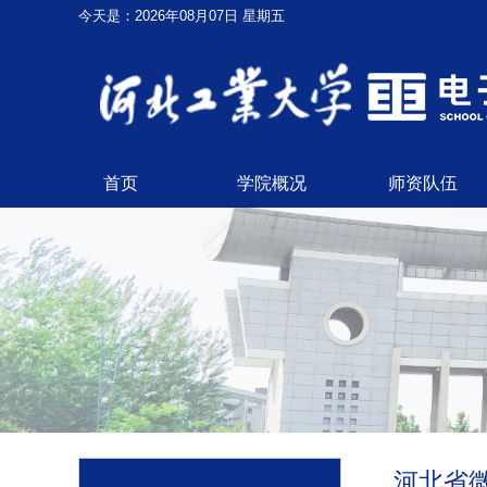
今天是：2026年08月07日 星期五
首页
学院概况
师资队伍
河北省