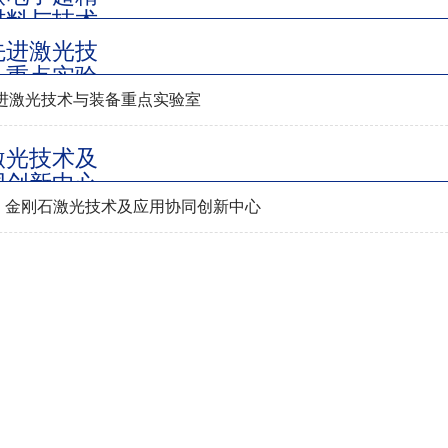
材料与技术
新中心
先进激光技
备重点实验
进激光技术与装备重点实验室
激光技术及
同创新中心
 | 金刚石激光技术及应用协同创新中心