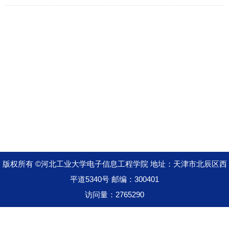
（特邀综述）
2026-06-23
版权所有 ©河北工业大学电子信息工程学院 地址：天津市北辰区西
平道5340号 邮编：300401
访问量：
2765290