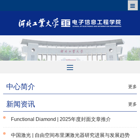
中心简介
更多
新闻资讯
更多
Functional Diamond | 2025年度封面文章推介
中国激光 | 自由空间布里渊激光器研究进展与发展趋势
2026-06-23