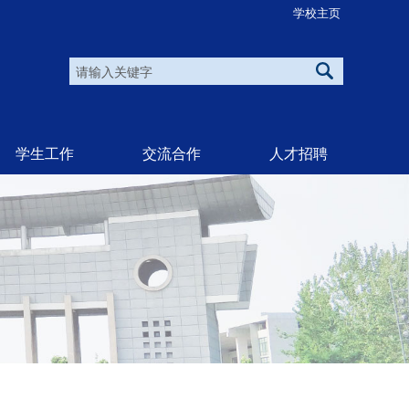
学校主页
学生工作
交流合作
人才招聘