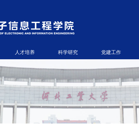
人才培养
科学研究
党建工作