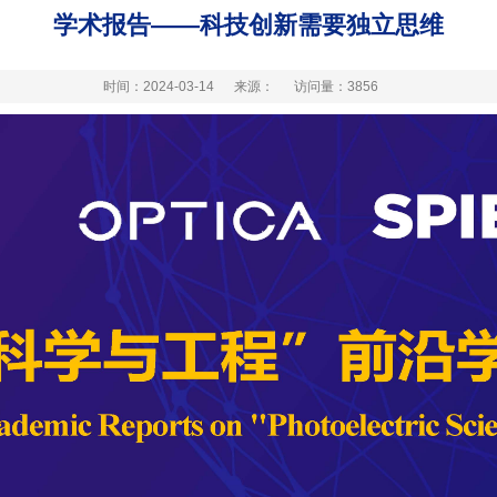
学术报告——科技创新需要独立思维
时间：2024-03-14
来源：
访问量：
3856