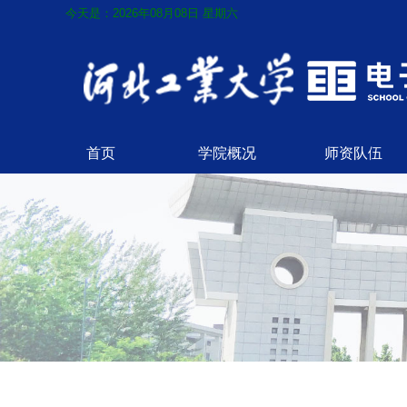
今天是：2026年08月08日 星期六
首页
学院概况
师资队伍