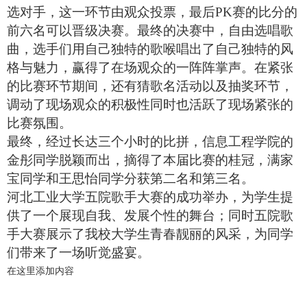
选对手，这一环节由观众投票，最后
PK
赛的比分的
前六名可以晋级决赛。最终的决赛中，自由选唱歌
曲，选手们用自己独特的歌喉唱出了自己独特的风
格与魅力，赢得了在场观众的一阵阵掌声。在紧张
的比赛环节期间，还有猜歌名活动以及抽奖环节，
调动了现场观众的积极性同时也活跃了现场紧张的
比赛氛围。
最终，经过长达三个小时的比拼，信息工程学院的
金彤同学脱颖而出，摘得了本届比赛的桂冠，满家
宝同学和王思怡同学分获第二名和第三名。
河北工业大学五院歌手大赛的成功举办，为学生提
供了一个展现自我、发展个性的舞台；同时五院歌
手大赛展示了我校大学生青春靓丽的风采，为同学
们带来了一场听觉盛宴。
在这里添加内容