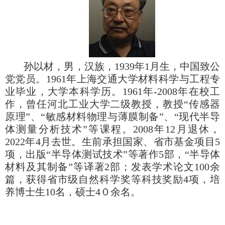
孙以材，男，汉族，1939年1月生，中国致公
党党员。1961年上海交通大学材料科学与工程专
业毕业，大学本科学历。1961年-2008年在校工
作，曾任河北工业大学二级教授，教授“传感器
原理”、“敏感材料物理与薄膜制备”、“现代半导
体测量分析技术”等课程。2008年12月退休，
2022年4月去世。生前承担国家、省市基金项目5
项，出版“半导体测试技术”等著作5部，“半导体
材料及其制备”等译著2部；发表学术论文100余
篇，获得省市级自然科学奖等科技奖励4项，培
养博士生10名，硕士4０余名。