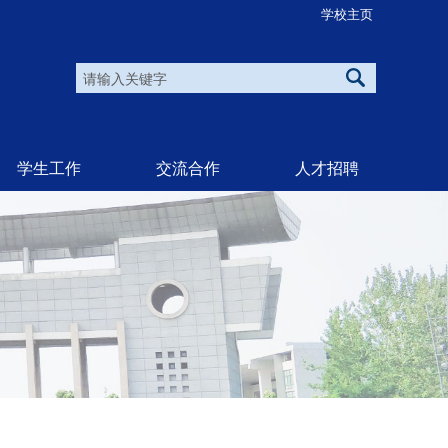
学校主页
学生工作
交流合作
人才招聘