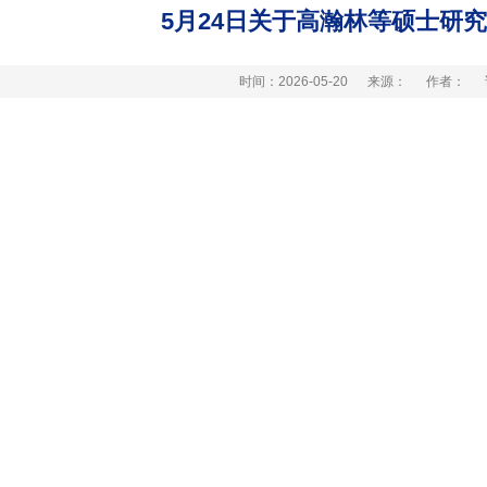
5月24日关于高瀚林等硕士研
时间：2026-05-20
来源：
作者：