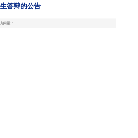
究生答辩的公告
访问量：