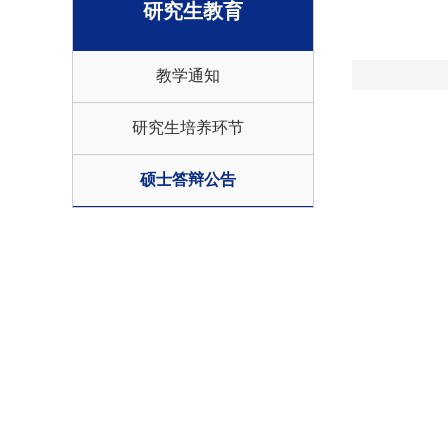
研究生教育
教学通知
研究生培养环节
硕士答辩公告