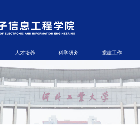
人才培养
科学研究
党建工作