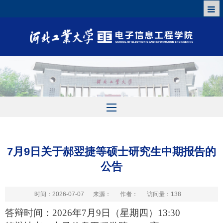
7月9日关于郝翌捷等硕士研究生中期报告的
公告
时间：2026-07-07
来源：
作者：
访问量：
138
答辩时间：
2026年7月9日（星期四）13:30