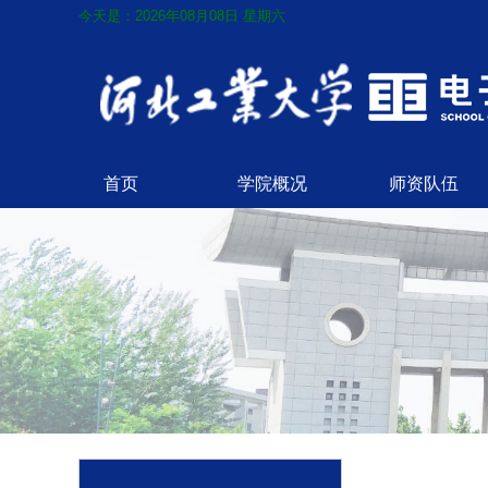
今天是：2026年08月08日 星期六
首页
学院概况
师资队伍