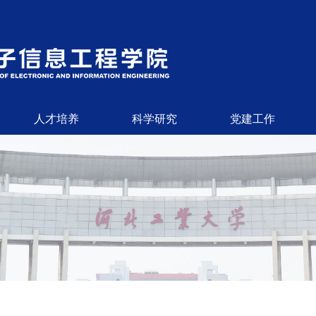
人才培养
科学研究
党建工作