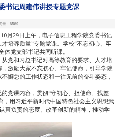
党委书记周建伟讲授专题党课
问量：
6589
10月29日上午，电子信息工程学院党委书记
人才培养质量”专题党课。学校“不忘初心、牢
全体党支部书记共同听课。
，从党和习总书记对高等教育的要求、人才培
解，激励大家不忘初心、牢记使命，引导学院
永不懈怠的工作状态和一往无前的奋斗姿态，
的党课内容，贯彻“守初心、担使命、找差
教育，用习近平新时代中国特色社会主义思想武
，以认真负责的态度、改革创新的精神，推动学