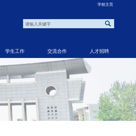
学校主页
学生工作
交流合作
人才招聘