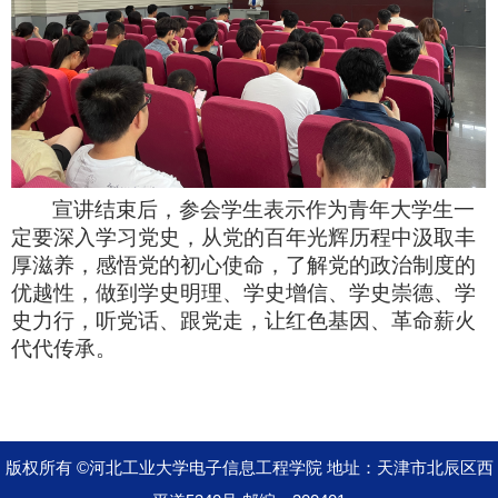
宣讲结束后，参会学生表示作为青年大学生一
定要深入学习党史，从党的百年光辉历程中汲取丰
厚滋养，感悟党的初心使命，了解党的政治制度的
优越性，做到学史明理、学史增信、学史崇德、学
史力行，听党话、跟党走，让红色基因、革命薪火
代代传承。
版权所有 ©河北工业大学电子信息工程学院 地址：天津市北辰区西