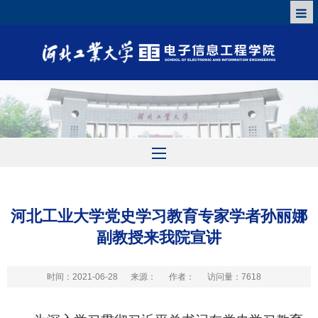
河北工业大学党史学习教育专家学者孙丽娜
副教授来我院宣讲
时间：2021-06-28
来源：
作者：
访问量：
7618